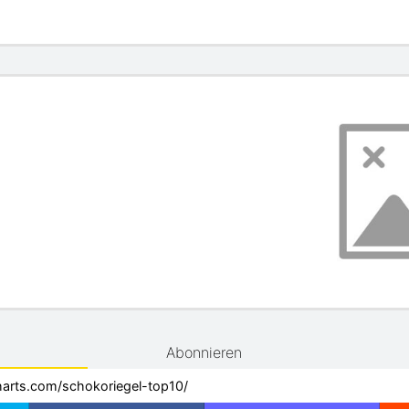
Abonnieren