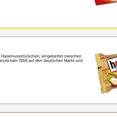
 Haselnussstückchen, eingebettet zwischen
anuta kam 1959 auf den deutschen Markt und
.