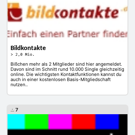
Bildkontakte
> 2,0 Mio.
Bißchen mehr als 2 Mitglieder sind hier angemeldet.
Davon sind im Schnitt rund 10.000 Single gleichzeitig
online. Die wichtigsten Kontaktfunktionen kannst du
auch in einer kostenlosen Basis-Mitgliedschaft
nutzen..
.:.
7