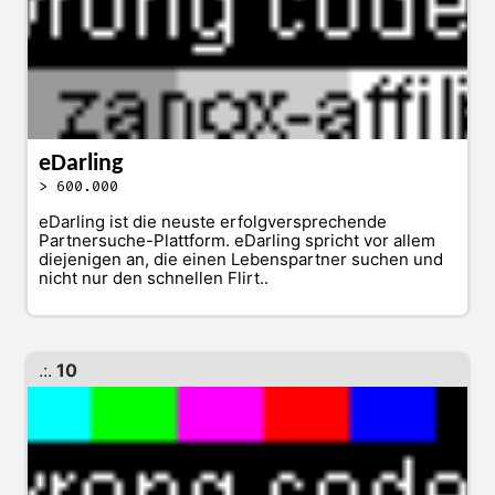
eDarling
> 600.000
eDarling ist die neuste erfolgversprechende
Partnersuche-Plattform. eDarling spricht vor allem
diejenigen an, die einen Lebenspartner suchen und
nicht nur den schnellen Flirt..
.:.
10