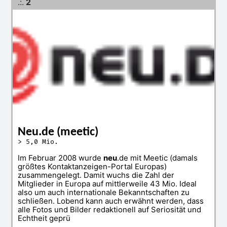
.:.
2
Neu.de (meetic)
> 5,0 Mio.
Im Februar 2008 wurde
neu
.de mit Meetic (damals
größtes Kontaktanzeigen-Portal Europas)
zusammengelegt. Damit wuchs die Zahl der
Mitglieder in Europa auf mittlerweile 43 Mio. Ideal
also um auch internationale Bekanntschaften zu
schließen. Lobend kann auch erwähnt werden, dass
alle Fotos und Bilder redaktionell auf Seriosität und
Echtheit geprü