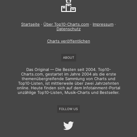
Startseite
·
Über Top10-Charts.com
·
Impressum
·
Datenschutz
Charts veröffentlichen
ABOUT
Das Original — Die Besten seit 2004. Top10-
Charts.com, gestartet im Jahre 2004 als die erste
themen­übergreifende Sammlung von Charts und
Top10-Listen, ist mittlerweile über zwei Jahrzehnten
online. Heute finden sich auf dem Infotainment-Portal
unzählige Top10-Listen, Musik-Charts und Bestseller.
FOLLOW US