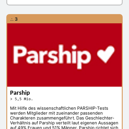
.:.
3
Parship
> 5,5 Mio.
Mit Hilfe des wissenschaftlichen PARSHIP-Tests
werden Mitglieder mit zueinander passenden
Charakteren zusammengeführt. Das Geschlechter-
Verhältnis auf Parship verteilt laut eigenen Aussagen
auf 49% Frauen und 51% Männer. Parship richtet sich