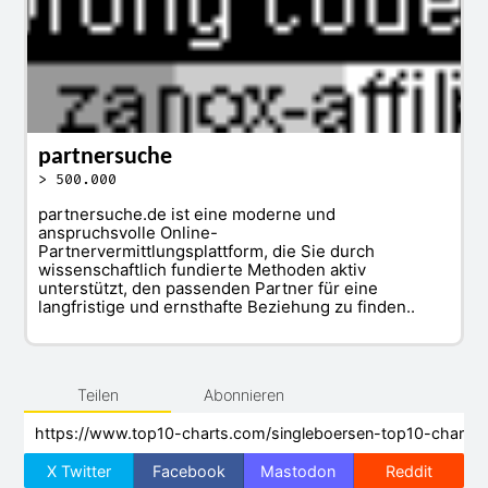
partnersuche
> 500.000
partnersuche.de ist eine moderne und
anspruchsvolle Online-
Partnervermittlungsplattform, die Sie durch
wissenschaftlich fundierte Methoden aktiv
unterstützt, den passenden Partner für eine
langfristige und ernsthafte Beziehung zu finden..
Teilen
Abonnieren
X Twitter
Facebook
Mastodon
Reddit