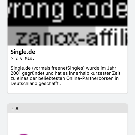
Single.de
> 2,0 Mio.
Single.de (vormals freenetSingles) wurde im Jahr
2001 gegründet und hat es innerhalb kurzester Zeit
zu eines der beliebtesten Online-Partnerbörsen in
Deutschland geschafft..
.:.
8