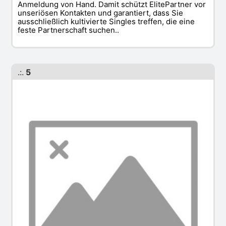
Anmeldung von Hand. Damit schützt ElitePartner vor
unseriösen Kontakten und garantiert, dass Sie
ausschließlich kultivierte Singles treffen, die eine
feste Partnerschaft suchen..
.:.
5