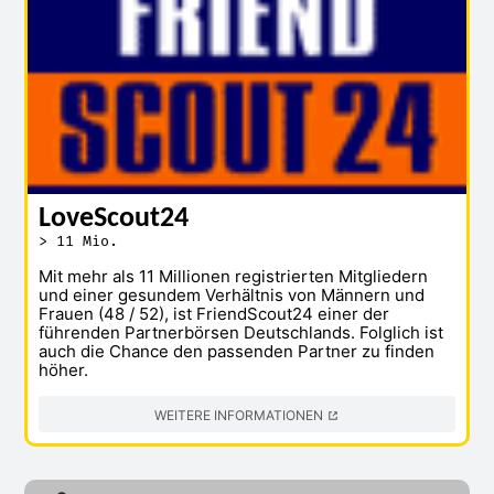
LoveScout24
> 11 Mio.
Mit mehr als 11 Millionen registrierten Mitgliedern
und einer gesundem Verhältnis von Männern und
Frauen (48 / 52), ist FriendScout24 einer der
führenden Partnerbörsen Deutschlands. Folglich ist
auch die Chance den passenden Partner zu finden
höher.
WEITERE INFORMATIONEN