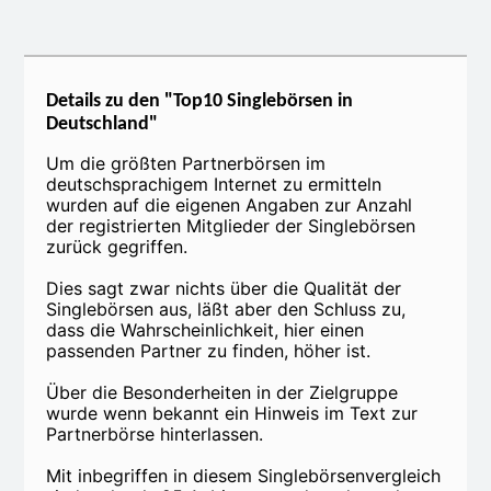
Details zu den "Top10 Singlebörsen in
Deutschland"
Um die größten Partnerbörsen im
deutschsprachigem Internet zu ermitteln
wurden auf die eigenen Angaben zur Anzahl
der registrierten Mitglieder der Singlebörsen
zurück gegriffen.
Dies sagt zwar nichts über die Qualität der
Singlebörsen aus, läßt aber den Schluss zu,
dass die Wahrscheinlichkeit, hier einen
passenden Partner zu finden, höher ist.
Über die Besonderheiten in der Zielgruppe
wurde wenn bekannt ein Hinweis im Text zur
Partnerbörse hinterlassen.
Mit inbegriffen in diesem Singlebörsenvergleich