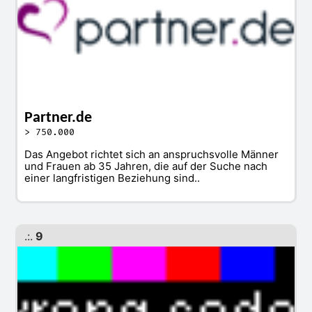
Partner.de
> 750.000
Das Angebot richtet sich an anspruchsvolle Männer
und Frauen ab 35 Jahren, die auf der Suche nach
einer langfristigen Beziehung sind..
.:.
9