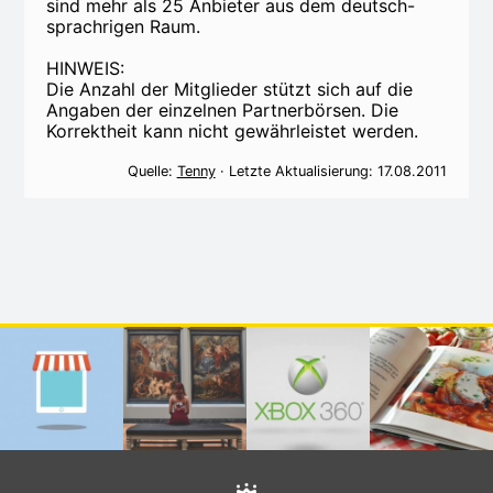
sind mehr als 25 Anbieter aus dem deutsch-
sprachrigen Raum.
HINWEIS:
Die Anzahl der Mitglieder stützt sich auf die
Angaben der einzelnen Partnerbörsen. Die
Korrektheit kann nicht gewährleistet werden.
Quelle:
Tenny
· Letzte Aktualisierung: 17.08.2011