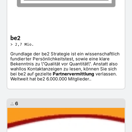
be2
> 2,7 Mio.
Grundlage der be2 Strategie ist ein wissenschaftlich
fundierter Persönlichkeitstest, sowie eine klare
Bekenntnis zu \"Qualität vor Quantität\". Anstatt also
wahllos Kontaktanzeigen zu lesen, können Sie sich
bei be2 auf gezielte
Partnervermittlung
verlassen.
Weltweit hat be2 6.000.000 Mitglieder..
.:.
6