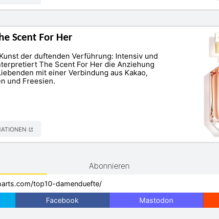
he Scent For Her
 Kunst der duftenden Verführung: Intensiv und
nterpretiert The Scent For Her die Anziehung
iebenden mit einer Verbindung aus Kakao,
n und Freesien.
MATIONEN
Abonnieren
Facebook
Mastodon