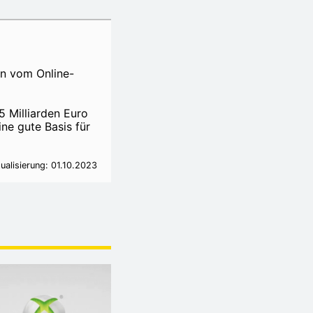
en vom Online-
 Milliarden Euro
ne gute Basis für
ualisierung: 01.10.2023