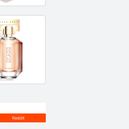
Reddit