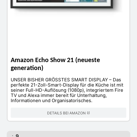
Amazon Echo Show 21 (neueste
generation)
UNSER BISHER GRÖSSTES SMART DISPLAY – Das
perfekte 21-Zoll-Smart-Display für die Küche ist mit
seiner Full-HD-Auflösung (1080p), integriertem Fire
TV und Alexa immer bereit für Unterhaltung,
Informationen und Organisatorisches.
DETAILS BEI AMAZON
.:.
9