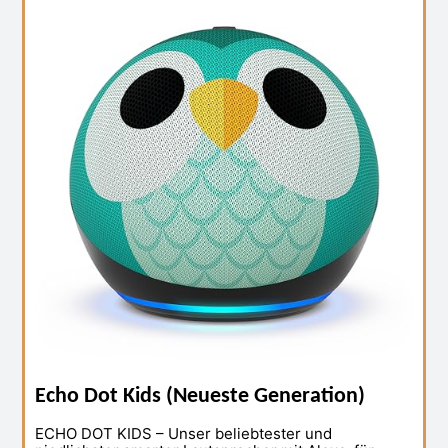
Echo Dot Kids (Neueste Generation)
ECHO DOT KIDS – Unser beliebtester und