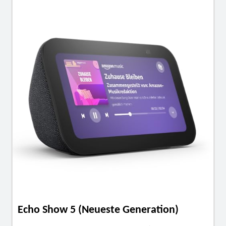
Echo Show 5 (Neueste Generation)