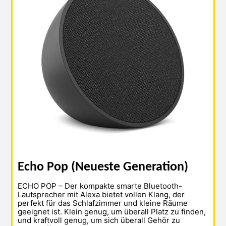
Echo Pop (Neueste Generation)
ECHO POP – Der kompakte smarte Bluetooth-
Lautsprecher mit Alexa bietet vollen Klang, der
perfekt für das Schlafzimmer und kleine Räume
geeignet ist. Klein genug, um überall Platz zu finden,
und kraftvoll genug, um sich überall Gehör zu