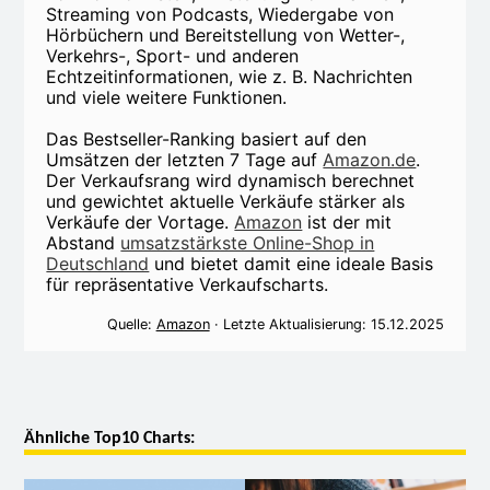
Streaming von Podcasts, Wiedergabe von
Hörbüchern und Bereitstellung von Wetter-,
Verkehrs-, Sport- und anderen
Echtzeitinformationen, wie z. B. Nachrichten
und viele weitere Funktionen.
Das Bestseller-Ranking basiert auf den
Umsätzen der letzten 7 Tage auf
Amazon.de
.
Der Verkaufsrang wird dynamisch berechnet
und gewichtet aktuelle Verkäufe stärker als
Verkäufe der Vortage.
Amazon
ist der mit
Abstand
umsatzstärkste Online-Shop in
Deutschland
und bietet damit eine ideale Basis
für repräsentative Verkaufscharts.
Quelle:
Amazon
· Letzte Aktualisierung: 15.12.2025
Ähnliche Top10 Charts: