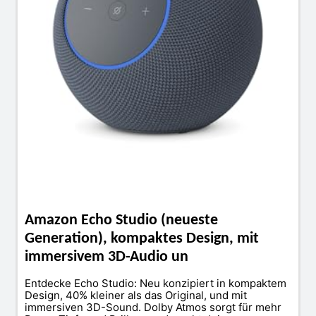
Amazon Echo Studio (neueste
Generation), kompaktes Design, mit
immersivem 3D-Audio un
Entdecke Echo Studio: Neu konzipiert in kompaktem
Design, 40% kleiner als das Original, und mit
immersiven 3D-Sound. Dolby Atmos sorgt für mehr