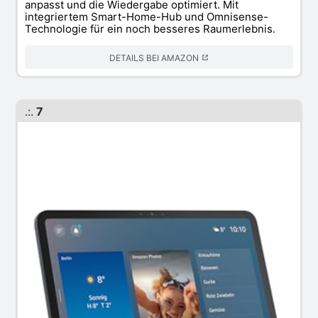
anpasst und die Wiedergabe optimiert. Mit
integriertem Smart-Home-Hub und Omnisense-
Technologie für ein noch besseres Raumerlebnis.
DETAILS BEI AMAZON
.:.
7