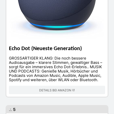
Echo Dot (Neueste Generation)
GROSSARTIGER KLANG: Die noch bessere
Audioausgabe – klarere Stimmen, gewaltiger Bass –
sorgt für ein immersives Echo Dot-Erlebnis.. MUSIK
UND PODCASTS: Genieße Musik, Hörbücher und
Podcasts von Amazon Music, Audible, Apple Music,
Spotify und weiteren, über WLAN oder Bluetooth.
DETAILS BEI AMAZON
.:.
5