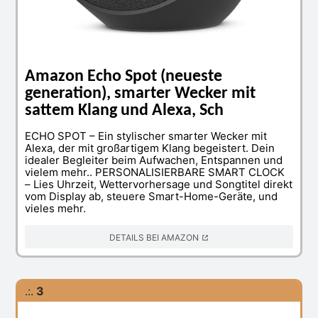
Amazon Echo Spot (neueste
generation), smarter Wecker mit
sattem Klang und Alexa, Sch
ECHO SPOT – Ein stylischer smarter Wecker mit
Alexa, der mit großartigem Klang begeistert. Dein
idealer Begleiter beim Aufwachen, Entspannen und
vielem mehr.. PERSONALISIERBARE SMART CLOCK
– Lies Uhrzeit, Wettervorhersage und Songtitel direkt
vom Display ab, steuere Smart-Home-Geräte, und
vieles mehr.
DETAILS BEI AMAZON
.:.
3