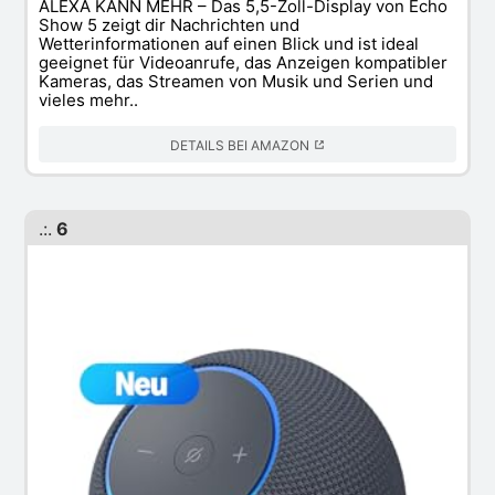
ALEXA KANN MEHR – Das 5,5-Zoll-Display von Echo
Show 5 zeigt dir Nachrichten und
Wetterinformationen auf einen Blick und ist ideal
geeignet für Videoanrufe, das Anzeigen kompatibler
Kameras, das Streamen von Musik und Serien und
vieles mehr..
DETAILS BEI AMAZON
.:.
6