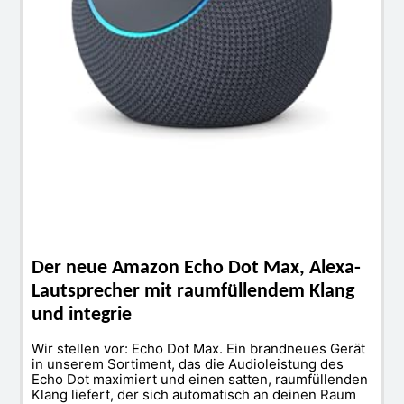
Der neue Amazon Echo Dot Max, Alexa-
Lautsprecher mit raumfüllendem Klang
und integrie
Wir stellen vor: Echo Dot Max. Ein brandneues Gerät
in unserem Sortiment, das die Audioleistung des
Echo Dot maximiert und einen satten, raumfüllenden
Klang liefert, der sich automatisch an deinen Raum