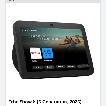
Echo Show 8 (3.Generation, 2023)