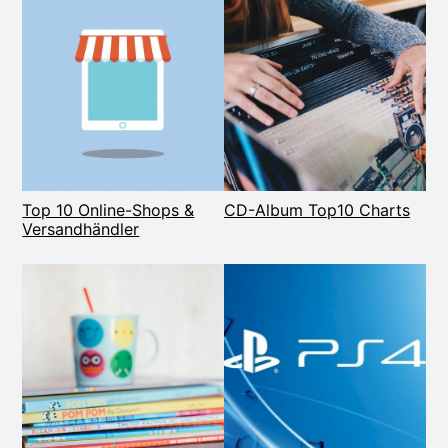
Top 10 Online-Shops &
CD-Album Top10 Charts
Versandhändler