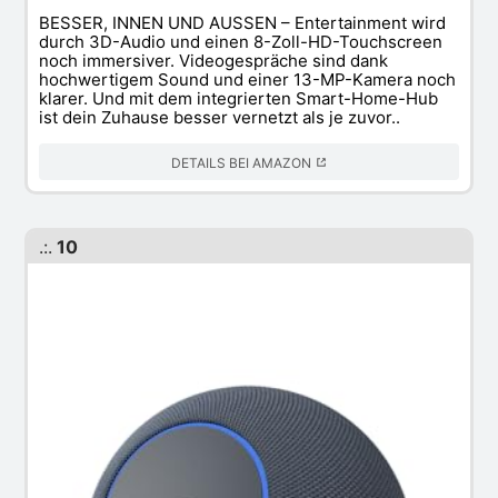
BESSER, INNEN UND AUSSEN – Entertainment wird
durch 3D-Audio und einen 8-Zoll-HD-Touchscreen
noch immersiver. Videogespräche sind dank
hochwertigem Sound und einer 13-MP-Kamera noch
klarer. Und mit dem integrierten Smart-Home-Hub
ist dein Zuhause besser vernetzt als je zuvor..
DETAILS BEI AMAZON
.:.
10