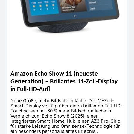
Amazon Echo Show 11 (neueste
Generation) – Brillantes 11-Zoll-Display
in Full-HD-Aufl
Neue Größe, mehr Bildschirmfläche. Das 11-Zoll-
Smart-Display verfügt über einen brillanten Full-HD-
Touchscreen mit 60 % mehr Bildschirmfläche im
Vergleich zum Echo Show 8 (2025), einen
integrierten Smart-Home-Hub, einen AZ3 Pro-Chip
für starke Leistung und Omnisense-Technologie für
ein besonders personalisiertes Erlebnis..