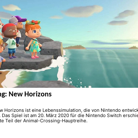
ng: New Horizons
w Horizons ist eine Lebenssimulation, die von Nintendo entwic
. Das Spiel ist am 20. März 2020 für die Nintendo Switch ersch
fte Teil der Animal-Crossing-Hauptreihe.