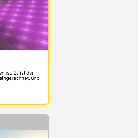
 ist. Es ist der
teingerechnet, und