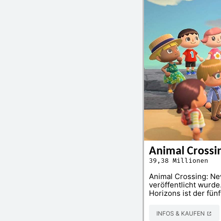
Animal Crossi
39,38 Millionen
Animal Crossing: Ne
veröffentlicht wurde
Horizons ist der fün
INFOS & KAUFEN