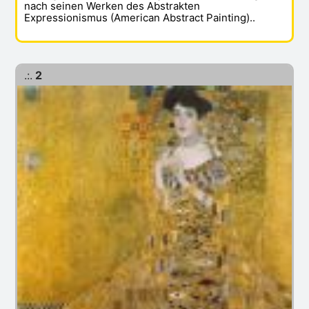
nach seinen Werken des Abstrakten
Expressionismus (American Abstract Painting)..
.:.
2