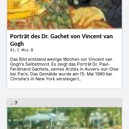
Porträt des Dr. Gachet von Vincent van
Gogh
82,5 Mio.$
Das Bild entstand wenige Wochen vor Vincent van
Gogh's Selbstmord. Es zeigt das Porträt Dr. Paul-
Ferdinand Gachets, seines Arztes in Auvers-sur-Oise
bei Paris. Das Gemälde wurde am 15. Mai 1990 bei
Christie's in New York versteigert..
.:.
7