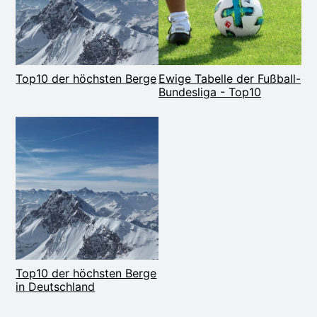
Ewige Tabelle der Fußball-
Top10 der höchsten Berge
Bundesliga - Top10
Top10 der höchsten Berge
in Deutschland