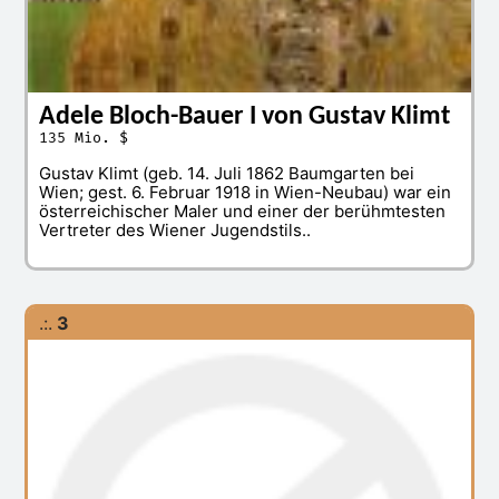
Adele Bloch-Bauer I von Gustav Klimt
135 Mio. $
Gustav Klimt (geb. 14. Juli 1862 Baumgarten bei
Wien; gest. 6. Februar 1918 in Wien-Neubau) war ein
österreichischer Maler und einer der berühmtesten
Vertreter des Wiener Jugendstils..
.:.
3