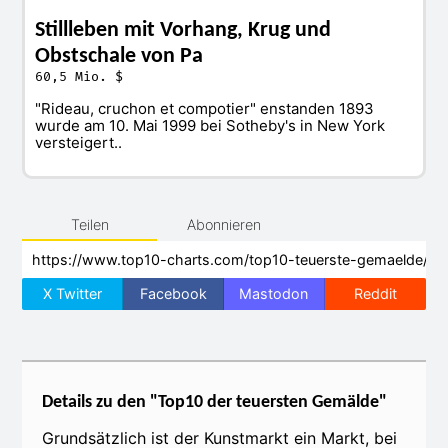
Stillleben mit Vorhang, Krug und
Obstschale von Pa
60,5 Mio. $
"Rideau, cruchon et compotier" enstanden 1893
wurde am 10. Mai 1999 bei Sotheby's in New York
versteigert..
Teilen
Abonnieren
X Twitter
Facebook
Mastodon
Reddit
Details zu den "Top10 der teuersten Gemälde"
Grundsätzlich ist der Kunstmarkt ein Markt, bei