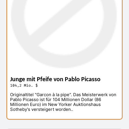
Junge mit Pfeife von Pablo Picasso
104,2 Mio. $
Originaltitel "Garcon à la pipe". Das Meisterwerk von
Pablo Picasso ist für 104 Millionen Dollar (86
Millionen Euro) im New Yorker Auktionshaus
Sotheby's versteigert worden..