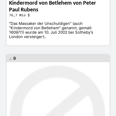
Kindermord von Betlehem von Peter
Paul Rubens
76,7 Mio $
"Das Massaker der Unschuldigen" (auch
"Kindermord von Betlehem" genannt, gemalt:
1609/11) wurde am 10. Juli 2002 bei Sotheby's
London versteigert..
.:.
9