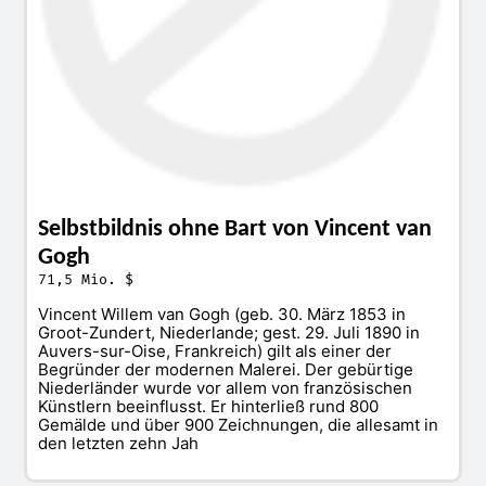
Selbstbildnis ohne Bart von Vincent van
Gogh
71,5 Mio. $
Vincent Willem van Gogh (geb. 30. März 1853 in
Groot-Zundert, Niederlande; gest. 29. Juli 1890 in
Auvers-sur-Oise, Frankreich) gilt als einer der
Begründer der modernen Malerei. Der gebürtige
Niederländer wurde vor allem von französischen
Künstlern beeinflusst. Er hinterließ rund 800
Gemälde und über 900 Zeichnungen, die allesamt in
den letzten zehn Jah