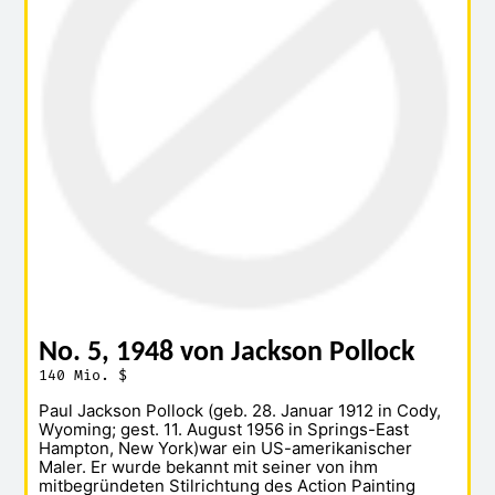
No. 5, 1948 von Jackson Pollock
140 Mio. $
Paul Jackson Pollock (geb. 28. Januar 1912 in Cody,
Wyoming; gest. 11. August 1956 in Springs-East
Hampton, New York)war ein US-amerikanischer
Maler. Er wurde bekannt mit seiner von ihm
mitbegründeten Stilrichtung des Action Painting