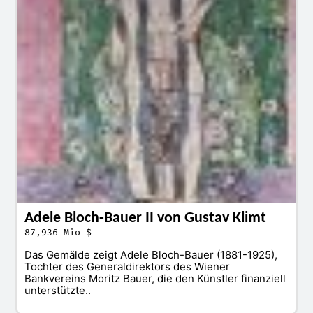
Adele Bloch-Bauer II von Gustav Klimt
87,936 Mio $
Das Gemälde zeigt Adele Bloch-Bauer (1881-1925),
Tochter des Generaldirektors des Wiener
Bankvereins Moritz Bauer, die den Künstler finanziell
unterstützte..