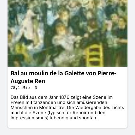
Bal au moulin de la Galette von Pierre-
Auguste Ren
78,1 Mio. $
Das Bild aus dem Jahr 1876 zeigt eine Szene im
Freien mit tanzenden und sich amüsierenden
Menschen in Montmartre. Die Wiedergabe des Lichts
macht die Szene (typisch für Renoir und den
Impressionismus) lebendig und spontan..